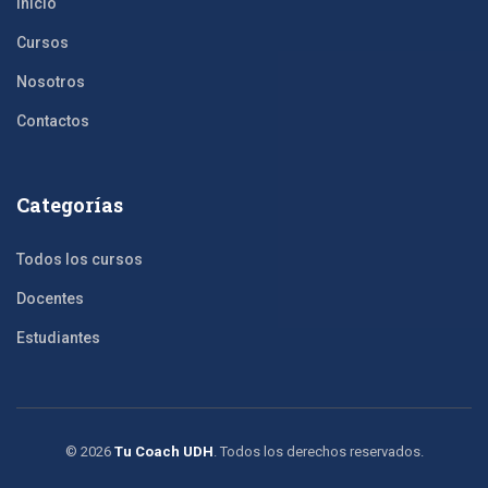
Inicio
Cursos
Nosotros
Contactos
Categorías
Todos los cursos
Docentes
Estudiantes
©
2026
Tu Coach UDH
. Todos los derechos reservados.