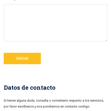
ENVIAR
Datos de contacto
Si tienes alguna duda, consulta o comentario respecto a los servicios,
por favor escríbenos y nos pondremos en contacto contigo.