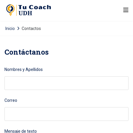
Inicio
Contactos
Contáctanos
Nombres y Apellidos
Correo
Mensaje de texto