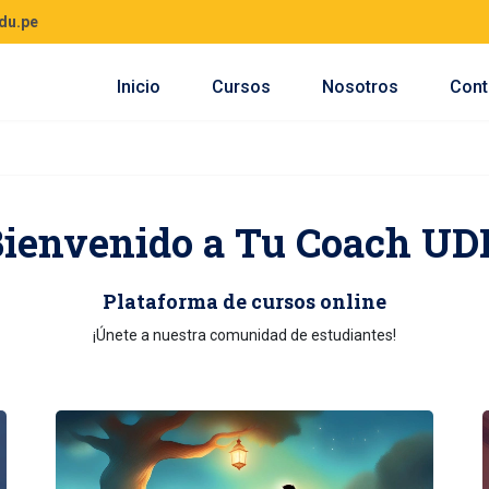
du.pe
Inicio
Cursos
Nosotros
Cont
Bienvenido a Tu Coach UD
Plataforma de cursos online
¡Únete a nuestra comunidad de estudiantes!