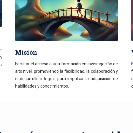
e
Misión
n
Facilitar el acceso a una formación en investigación de
s
alto nivel, promoviendo la flexibilidad, la colaboración y
el desarrollo integral, para impulsar la adquisición de
habilidades y conocimientos.