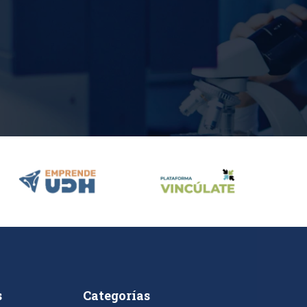
s
Categorías