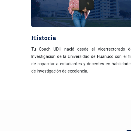
Historia
Tu Coach UDH nació desde el Vicerrectorado d
Investigación de la Universidad de Huánuco con el fi
de capacitar a estudiantes y docentes en habilidade
de investigación de excelencia.